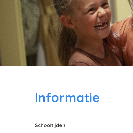
Informatie
Schooltijden