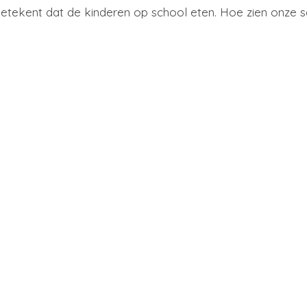
tekent dat de kinderen op school eten. Hoe zien onze sc