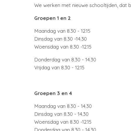
We werken met nieuwe schooltijden, dat be
Groepen 1 en 2
Maandag van 8.30 - 12.15
Dinsdag van 8.30 -14.30
Woensdag van 8.30 -12.15
Donderdag van 8.30 - 14.30
Vrijdag van 8.30 - 12.15
Groepen 3 en 4
Maandag van 8.30 - 14.30
Dinsdag van 8.30 - 14.30
Woensdag van 8.30 -12.15
Donderdag van 8.30 - 14.30