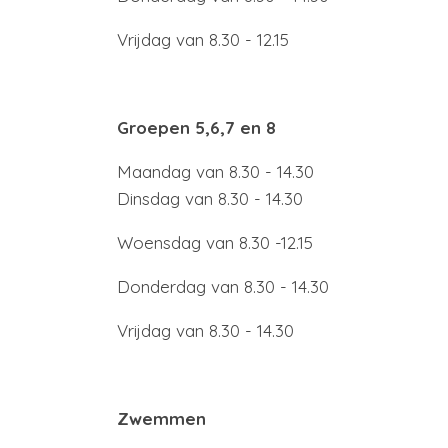
Vrijdag van 8.30 - 12.15
Groepen 5,6,7 en 8
Maandag van 8.30 - 14.30
Dinsdag van 8.30 - 14.30
Woensdag van 8.30 -12.15
Donderdag van 8.30 - 14.30
Vrijdag van 8.30 - 14.30
Zwemmen