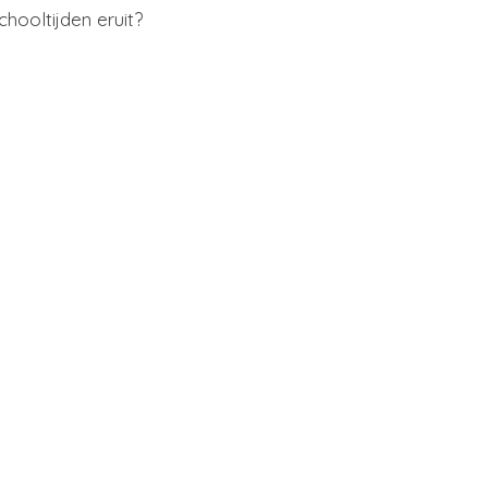
hooltijden eruit?